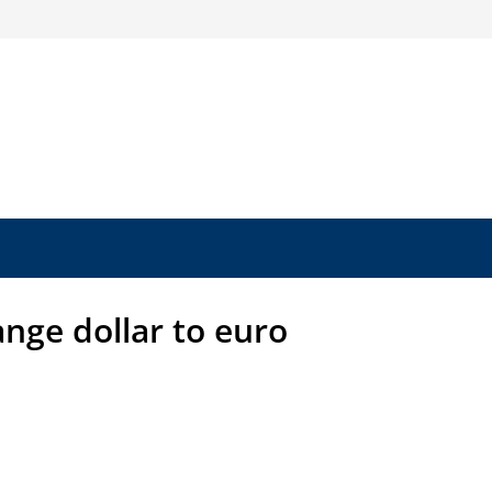
nge dollar to euro