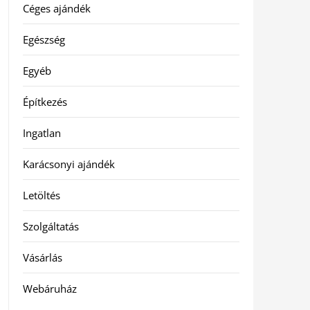
Céges ajándék
Egészség
Egyéb
Építkezés
Ingatlan
Karácsonyi ajándék
Letöltés
Szolgáltatás
Vásárlás
Webáruház