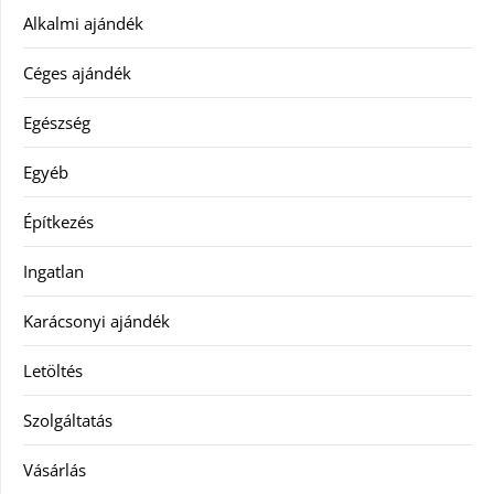
Alkalmi ajándék
Céges ajándék
Egészség
Egyéb
Építkezés
Ingatlan
Karácsonyi ajándék
Letöltés
Szolgáltatás
Vásárlás