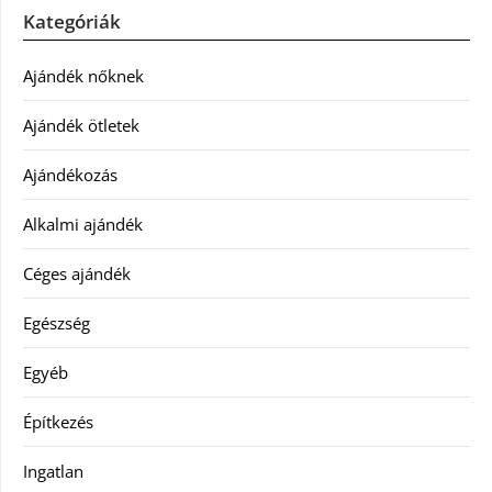
Kategóriák
Ajándék nőknek
Ajándék ötletek
Ajándékozás
Alkalmi ajándék
Céges ajándék
Egészség
Egyéb
Építkezés
Ingatlan