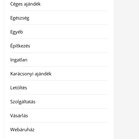
Céges ajándék
Egészség
Egyéb
Építkezés
Ingatlan
Karácsonyi ajándék
Letöltés
Szolgáltatás
Vásárlás
Webáruház