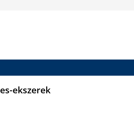
ges-ekszerek