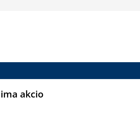
klima akcio