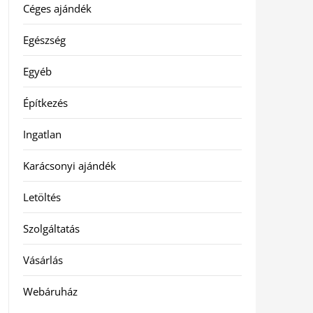
Céges ajándék
Egészség
Egyéb
Építkezés
Ingatlan
Karácsonyi ajándék
Letöltés
Szolgáltatás
Vásárlás
Webáruház