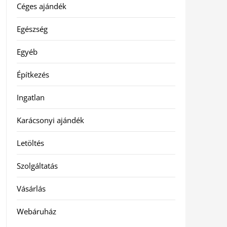
Céges ajándék
Egészség
Egyéb
Építkezés
Ingatlan
Karácsonyi ajándék
Letöltés
Szolgáltatás
Vásárlás
Webáruház