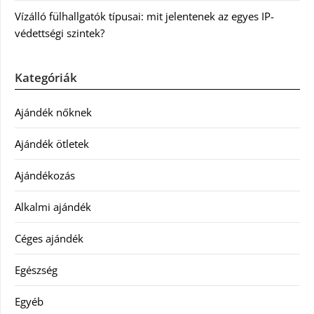
Vízálló fülhallgatók típusai: mit jelentenek az egyes IP-
védettségi szintek?
Kategóriák
Ajándék nőknek
Ajándék ötletek
Ajándékozás
Alkalmi ajándék
Céges ajándék
Egészség
Egyéb