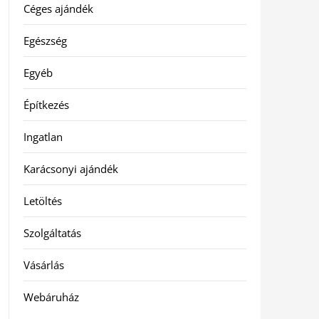
Céges ajándék
Egészség
Egyéb
Építkezés
Ingatlan
Karácsonyi ajándék
Letöltés
Szolgáltatás
Vásárlás
Webáruház