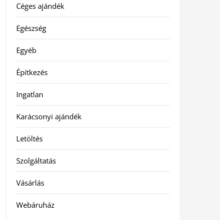
Céges ajándék
Egészség
Egyéb
Építkezés
Ingatlan
Karácsonyi ajándék
Letöltés
Szolgáltatás
Vásárlás
Webáruház