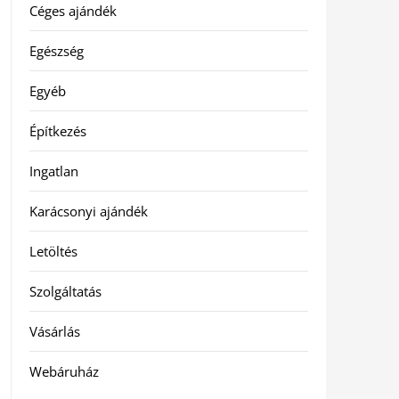
Céges ajándék
Egészség
Egyéb
Építkezés
Ingatlan
Karácsonyi ajándék
Letöltés
Szolgáltatás
Vásárlás
Webáruház