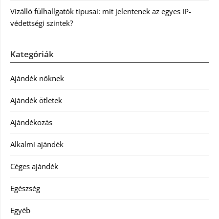
Vízálló fülhallgatók típusai: mit jelentenek az egyes IP-
védettségi szintek?
Kategóriák
Ajándék nőknek
Ajándék ötletek
Ajándékozás
Alkalmi ajándék
Céges ajándék
Egészség
Egyéb