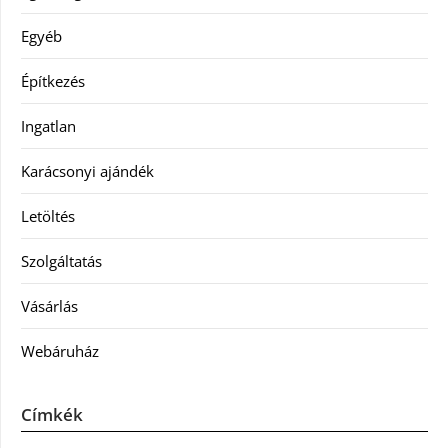
Egyéb
Építkezés
Ingatlan
Karácsonyi ajándék
Letöltés
Szolgáltatás
Vásárlás
Webáruház
Címkék