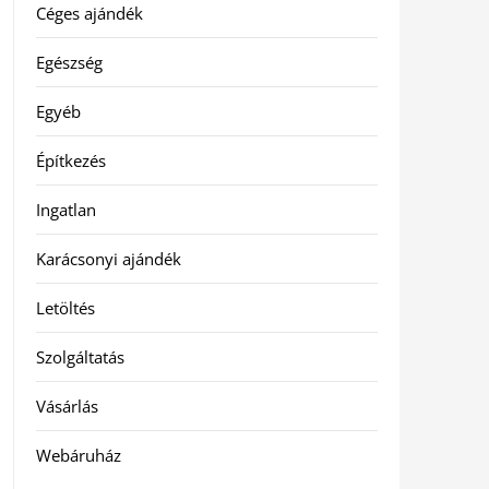
Céges ajándék
Egészség
Egyéb
Építkezés
Ingatlan
Karácsonyi ajándék
Letöltés
Szolgáltatás
Vásárlás
Webáruház