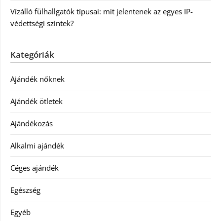
Vízálló fülhallgatók típusai: mit jelentenek az egyes IP-
védettségi szintek?
Kategóriák
Ajándék nőknek
Ajándék ötletek
Ajándékozás
Alkalmi ajándék
Céges ajándék
Egészség
Egyéb