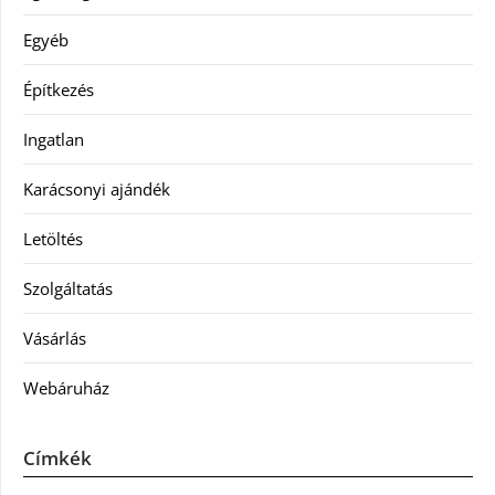
Egyéb
Építkezés
Ingatlan
Karácsonyi ajándék
Letöltés
Szolgáltatás
Vásárlás
Webáruház
Címkék